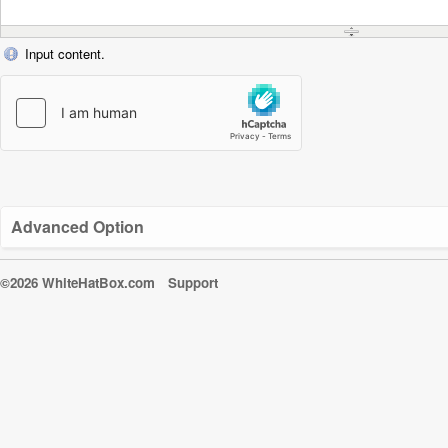
Input content.
Advanced Option
©2026 WhiteHatBox.com
Support