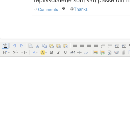
Thanks
Comments